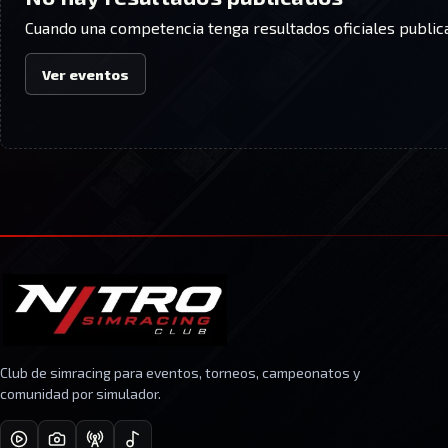
Cuando una competencia tenga resultados oficiales publica
Ver eventos
Club de simracing para eventos, torneos, campeonatos y
comunidad por simulador.