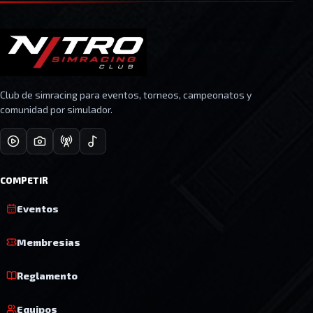
Club de simracing para eventos, torneos, campeonatos y
comunidad por simulador.
COMPETIR
Eventos
Membresias
Reglamento
Equipos