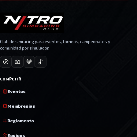
Club de simracing para eventos, torneos, campeonatos y
comunidad por simulador.
COMPETIR
Eventos
Membresias
Reglamento
Equipos