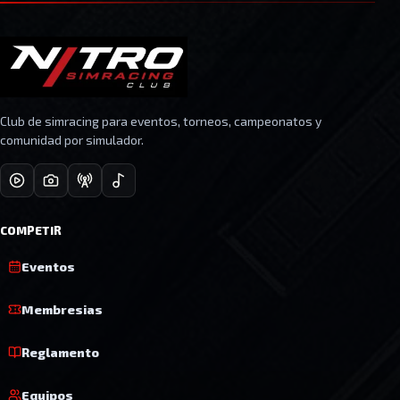
Club de simracing para eventos, torneos, campeonatos y
comunidad por simulador.
COMPETIR
Eventos
Membresias
Reglamento
Equipos