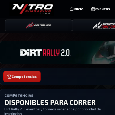
INICIO
EVENTOS
Competencias
COMPETENCIAS
DISPONIBLES PARA CORRER
Dirt Rally 2.0
: eventos y torneos ordenados por prioridad de
inscripcion.