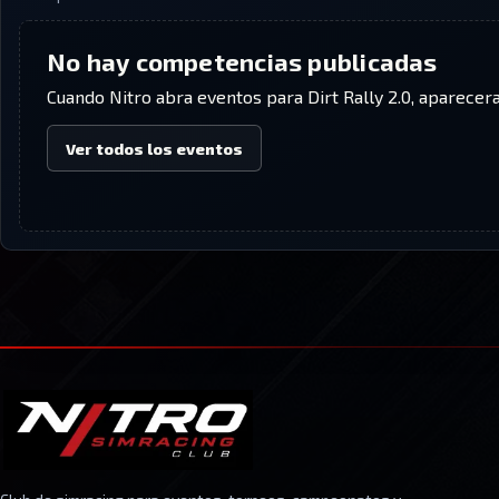
No hay competencias publicadas
Cuando Nitro abra eventos para
Dirt Rally 2.0
, aparecera
Ver todos los eventos